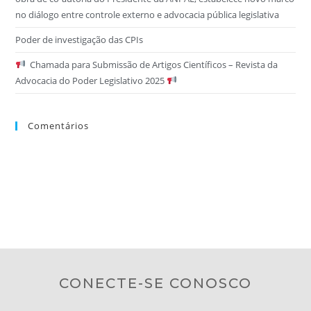
no diálogo entre controle externo e advocacia pública legislativa
Poder de investigação das CPIs
Chamada para Submissão de Artigos Científicos – Revista da
Advocacia do Poder Legislativo 2025
Comentários
CONECTE-SE CONOSCO