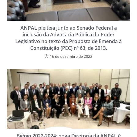
ANPAL pleiteia junto ao Senado Federal a
inclusão da Advocacia Pública do Poder
Legislativo no texto da Proposta de Emenda à
Constituição (PEC) nº 63, de 2013.
16 de dezembro de 2022
Biênio 2022-2024: nova Diretoria da ANPAL é