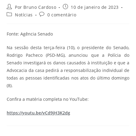
Por Bruno Cardoso
10 de janeiro de 2023
Notícias
0 comentário
Fonte: Agência Senado
Na sessão desta terça-feira (10), o presidente do Senado,
Rodrigo Pacheco (PSD-MG), anunciou que a Polícia do
Senado investigará os danos causados à instituição e que a
Advocacia da casa pedirá a responsabilização individual de
todas as pessoas identificadas nos atos do último domingo
(8).
Confira a matéria completa no YouTube:
https://youtu.be/vCd9jH3K2dg