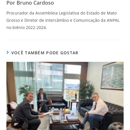
Por Bruno Cardoso
Procurador da Assembleia Legislativa do Estado de Mato
Grosso e Diretor de Intercâmbio e Comunicação da ANPAL
no biênio 2022-2024.
VOCÊ TAMBÉM PODE GOSTAR