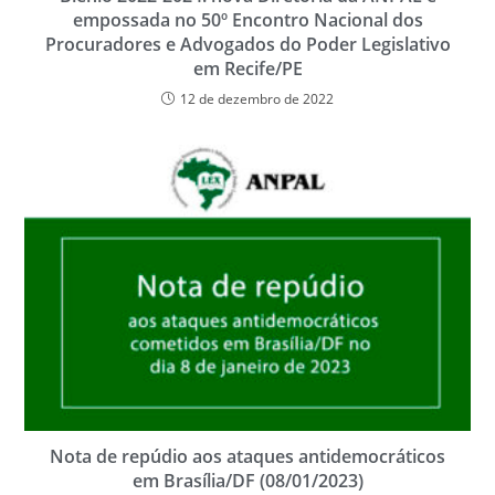
empossada no 50º Encontro Nacional dos
Procuradores e Advogados do Poder Legislativo
em Recife/PE
12 de dezembro de 2022
Nota de repúdio aos ataques antidemocráticos
em Brasília/DF (08/01/2023)