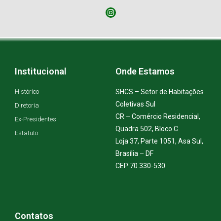
Institucional
Onde Estamos
Histórico
SHCS – Setor de Habitações
Coletivas Sul
Diretoria
CR – Comércio Residencial,
Ex-Presidentes
Quadra 502, Bloco C
Estatuto
Loja 37, Parte 1051, Asa Sul,
Brasília – DF
CEP 70.330-530
Contatos