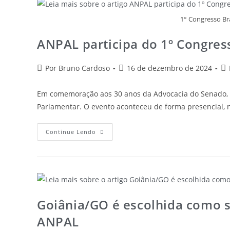
1° Congresso Bra
ANPAL participa do 1º Congress
Por Bruno Cardoso
16 de dezembro de 2024
Em comemoração aos 30 anos da Advocacia do Senado, o
Parlamentar. O evento aconteceu de forma presencial, 
Continue Lendo
Goiânia/GO é escolhida como s
ANPAL