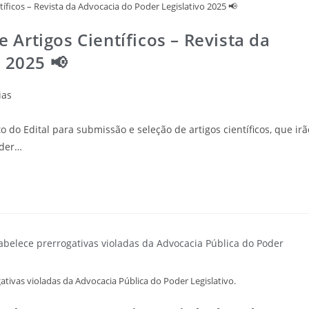
ficos – Revista da Advocacia do Poder Legislativo 2025 📢
Artigos Científicos – Revista da
o 2025 📢
ias
o Edital para submissão e seleção de artigos científicos, que irã
oder…
gativas violadas da Advocacia Pública do Poder Legislativo.