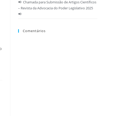
📢 Chamada para Submissão de Artigos Científicos
– Revista da Advocacia do Poder Legislativo 2025
📢
Comentários
o