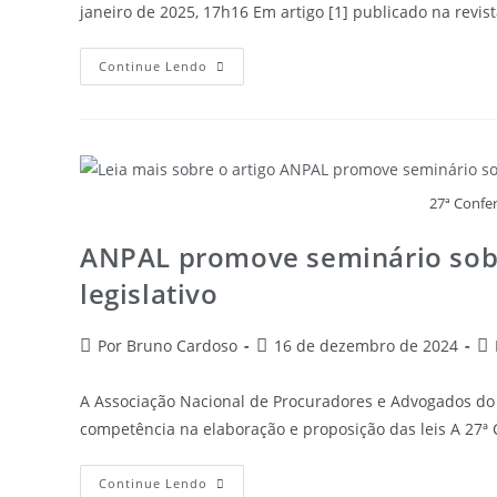
janeiro de 2025, 17h16 Em artigo [1] publicado na revis
Continue Lendo
27ª Confe
ANPAL promove seminário sobr
legislativo
Por Bruno Cardoso
16 de dezembro de 2024
A Associação Nacional de Procuradores e Advogados do
competência na elaboração e proposição das leis A 27ª
Continue Lendo