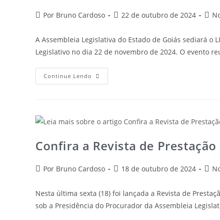
Por Bruno Cardoso
22 de outubro de 2024
No
A Assembleia Legislativa do Estado de Goiás sediará o
Legislativo no dia 22 de novembro de 2024. O evento re
Continue Lendo
Confira a Revista de Prestação
Por Bruno Cardoso
18 de outubro de 2024
No
Nesta última sexta (18) foi lançada a Revista de Presta
sob a Presidência do Procurador da Assembleia Legisla