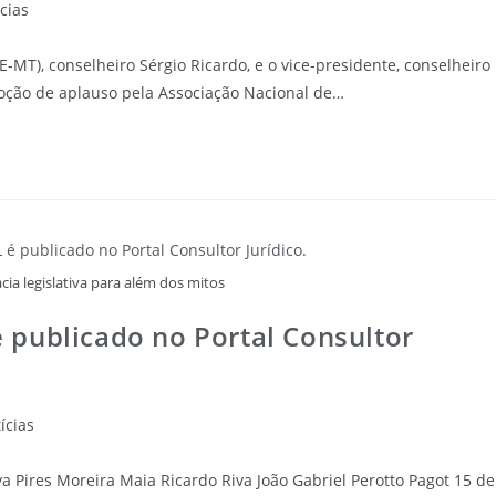
cias
MT), conselheiro Sérgio Ricardo, e o vice-presidente, conselheiro
ção de aplauso pela Associação Nacional de…
ia legislativa para além dos mitos
publicado no Portal Consultor
ícias
va Pires Moreira Maia Ricardo Riva João Gabriel Perotto Pagot 15 de