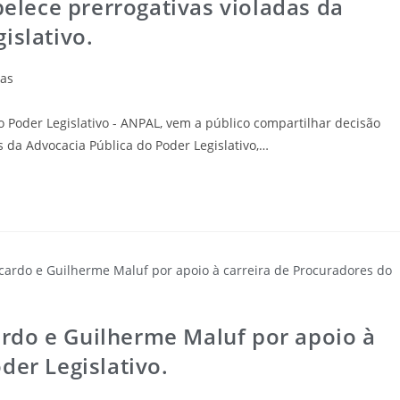
belece prerrogativas violadas da
islativo.
ias
 Poder Legislativo - ANPAL, vem a público compartilhar decisão
s da Advocacia Pública do Poder Legislativo,…
rdo e Guilherme Maluf por apoio à
der Legislativo.