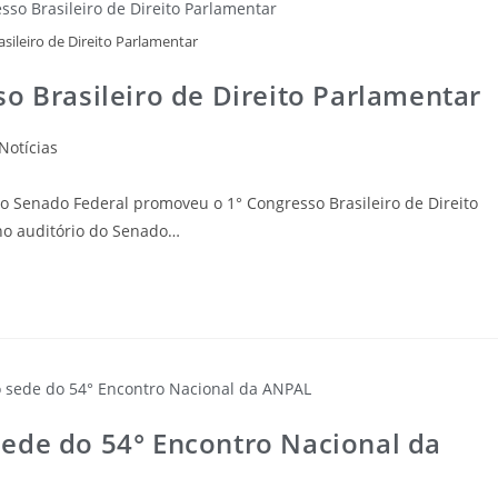
sileiro de Direito Parlamentar
o Brasileiro de Direito Parlamentar
Notícias
 Senado Federal promoveu o 1° Congresso Brasileiro de Direito
no auditório do Senado…
ede do 54° Encontro Nacional da