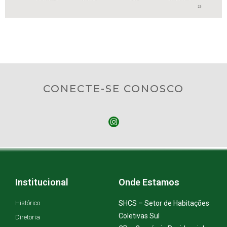
CONECTE-SE CONOSCO
Institucional
Onde Estamos
Histórico
SHCS – Setor de Habitações
Coletivas Sul
Diretoria