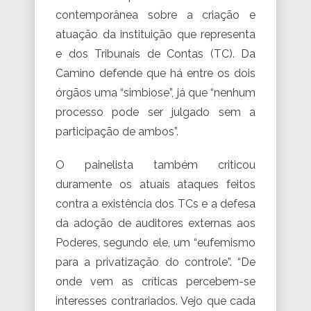
contemporânea sobre a criação e
atuação da instituição que representa
e dos Tribunais de Contas (TC). Da
Camino defende que há entre os dois
órgãos uma “simbiose”, já que “nenhum
processo pode ser julgado sem a
participação de ambos”.
O painelista também criticou
duramente os atuais ataques feitos
contra a existência dos TCs e a defesa
da adoção de auditores externas aos
Poderes, segundo ele, um “eufemismo
para a privatização do controle”. “De
onde vem as críticas percebem-se
interesses contrariados. Vejo que cada