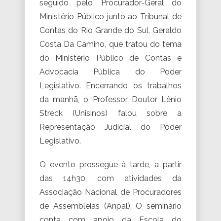
seguido pelo Procurador-Geral do
Ministério Público junto ao Tribunal de
Contas do Rio Grande do Sul, Geraldo
Costa Da Camino, que tratou do tema
do Ministério Público de Contas e
Advocacia Pública do Poder
Legislativo. Encerrando os trabalhos
da manhã, o Professor Doutor Lênio
Streck (Unisinos) falou sobre a
Representação Judicial do Poder
Legislativo.
O evento prossegue à tarde, a partir
das 14h30, com atividades da
Associação Nacional de Procuradores
de Assembleias (Anpal). O seminário
conta com apoio da Escola do