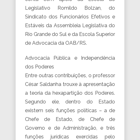
Legislativo Romildo Bolzan, do
Sindicato dos Funcionários Efetivos e
Estáveis da Assembleia Legislativa do
Rio Grande do Sul e da Escola Superior
de Advocacia da OAB/RS.
Advocacia Pública e Independência
dos Poderes
Entre outras contribuições, o professor
César Saldanha trouxe à apresentação
a teoria da hexapartição dos Poderes.
Segundo ele, dentro do Estado
existem seis funções políticas – a de
Chefe de Estado, de Chefe de
Governo e de Administração, e três
funções jurídicas exercidas pelo