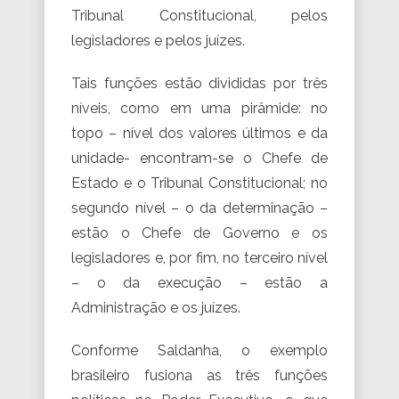
Tribunal Constitucional, pelos
legisladores e pelos juízes.
Tais funções estão divididas por três
níveis, como em uma pirâmide: no
topo – nível dos valores últimos e da
unidade- encontram-se o Chefe de
Estado e o Tribunal Constitucional; no
segundo nível – o da determinação –
estão o Chefe de Governo e os
legisladores e, por fim, no terceiro nível
– o da execução – estão a
Administração e os juízes.
Conforme Saldanha, o exemplo
brasileiro fusiona as três funções