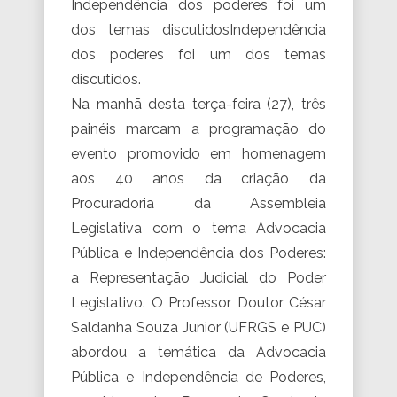
Independência dos poderes foi um
dos temas discutidosIndependência
dos poderes foi um dos temas
discutidos.
Na manhã desta terça-feira (27), três
painéis marcam a programação do
evento promovido em homenagem
aos 40 anos da criação da
Procuradoria da Assembleia
Legislativa com o tema Advocacia
Pública e Independência dos Poderes:
a Representação Judicial do Poder
Legislativo. O Professor Doutor César
Saldanha Souza Junior (UFRGS e PUC)
abordou a temática da Advocacia
Pública e Independência de Poderes,