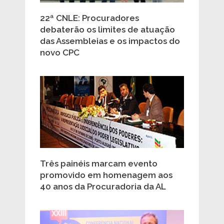
22ª CNLE: Procuradores
debaterão os limites de atuação
das Assembleias e os impactos do
novo CPC
Três painéis marcam evento
promovido em homenagem aos
40 anos da Procuradoria da AL