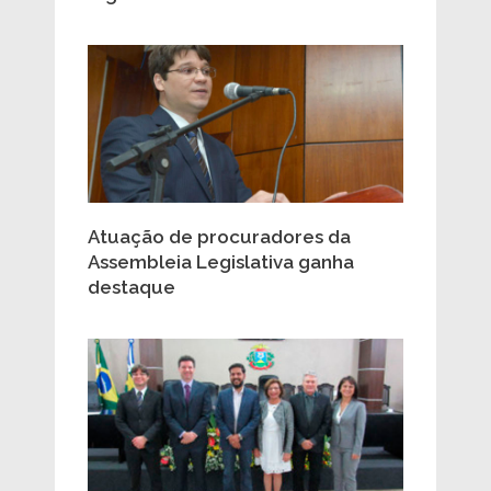
Atuação de procuradores da
Assembleia Legislativa ganha
destaque