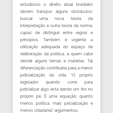
estudiosos o direito atual brasileiro
devem transpor alguns obstáculos:
buscar uma nova teoria da
interpretação e outra teoria da norma,
capaz de distinguir entre regras e
princípios. Também é urgente a
utilização adequada do espaço de
deliberação da política, a quem cabe
decidir alguns temas e matérias. Tal
diferenciação contribuiria para a menor
judicialização da vida. “O próprio
legislador quando corre para
judicializar algo está dando um tiro no
próprio pé. É uma equação: quanto
menos política, mais juricialização e
menos cidadania”, argumentou.