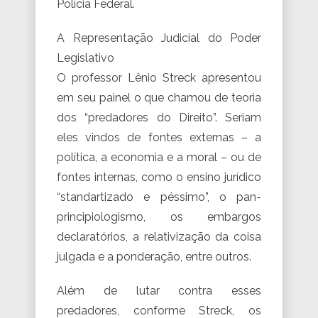
Polícia Federal.
A Representação Judicial do Poder
Legislativo
O professor Lênio Streck apresentou
em seu painel o que chamou de teoria
dos “predadores do Direito”. Seriam
eles vindos de fontes externas – a
política, a economia e a moral – ou de
fontes internas, como o ensino jurídico
“standartizado e péssimo”, o pan-
principiologismo, os embargos
declaratórios, a relativização da coisa
julgada e a ponderação, entre outros.
Além de lutar contra esses
predadores, conforme Streck, os