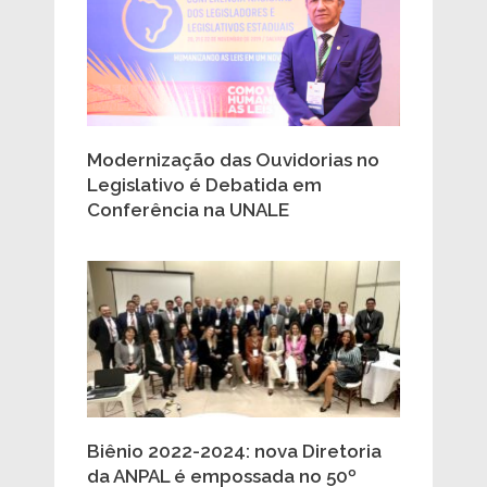
Modernização das Ouvidorias no
Legislativo é Debatida em
Conferência na UNALE
Biênio 2022-2024: nova Diretoria
da ANPAL é empossada no 50º