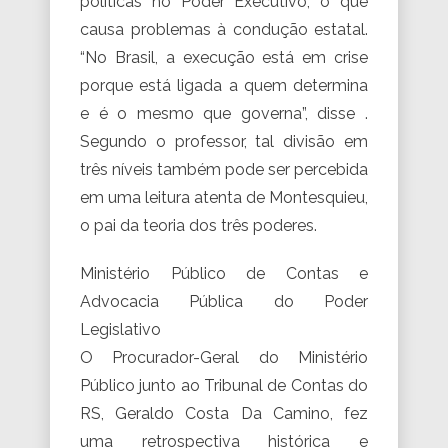
políticas no Poder Executivo, o que
causa problemas à condução estatal.
“No Brasil, a execução está em crise
porque está ligada a quem determina
e é o mesmo que governa”, disse .
Segundo o professor, tal divisão em
três níveis também pode ser percebida
em uma leitura atenta de Montesquieu,
o pai da teoria dos três poderes.
Ministério Público de Contas e
Advocacia Pública do Poder
Legislativo
O Procurador-Geral do Ministério
Público junto ao Tribunal de Contas do
RS, Geraldo Costa Da Camino, fez
uma retrospectiva histórica e