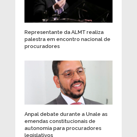
Representante da ALMT realiza
palestra em encontro nacional de
procuradores
Anpal debate durante a Unale as
emendas constitucionais de
autonomia para procuradores
legislativos