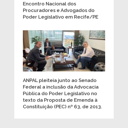
Encontro Nacional dos
Procuradores e Advogados do
Poder Legislativo em Recife/PE
ANPAL pleiteia junto ao Senado
Federal a inclusão da Advocacia
Pública do Poder Legislativo no
texto da Proposta de Emenda à
Constituição (PEC) nº 63, de 2013.