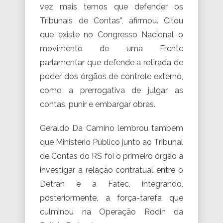
vez mais temos que defender os
Tribunais de Contas”, afirmou. Citou
que existe no Congresso Nacional o
movimento de uma Frente
parlamentar que defende a retirada de
poder dos órgãos de controle externo,
como a prerrogativa de julgar as
contas, punir e embargar obras.
Geraldo Da Camino lembrou também
que Ministério Público junto ao Tribunal
de Contas do RS foi o primeiro órgão a
investigar a relação contratual entre o
Detran e a Fatec, integrando,
posteriormente, a força-tarefa que
culminou na Operação Rodin da