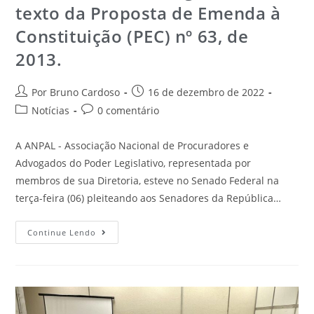
texto da Proposta de Emenda à
Constituição (PEC) nº 63, de
2013.
Por Bruno Cardoso
16 de dezembro de 2022
Notícias
0 comentário
A ANPAL - Associação Nacional de Procuradores e
Advogados do Poder Legislativo, representada por
membros de sua Diretoria, esteve no Senado Federal na
terça-feira (06) pleiteando aos Senadores da República…
Continue Lendo