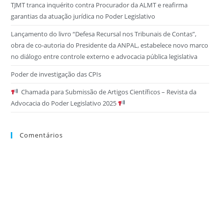
TJMT tranca inquérito contra Procurador da ALMT e reafirma
garantias da atuação jurídica no Poder Legislativo
Lançamento do livro “Defesa Recursal nos Tribunais de Contas”,
obra de co-autoria do Presidente da ANPAL, estabelece novo marco
no diálogo entre controle externo e advocacia pública legislativa
Poder de investigação das CPIs
Chamada para Submissão de Artigos Científicos – Revista da
Advocacia do Poder Legislativo 2025
Comentários