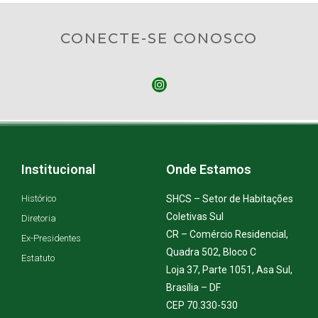
CONECTE-SE CONOSCO
Institucional
Onde Estamos
Histórico
SHCS – Setor de Habitações
Coletivas Sul
Diretoria
CR – Comércio Residencial,
Ex-Presidentes
Quadra 502, Bloco C
Estatuto
Loja 37, Parte 1051, Asa Sul,
Brasília – DF
CEP 70.330-530