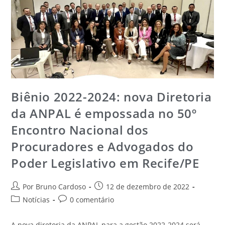
Biênio 2022-2024: nova Diretoria
da ANPAL é empossada no 50º
Encontro Nacional dos
Procuradores e Advogados do
Poder Legislativo em Recife/PE
Por Bruno Cardoso
12 de dezembro de 2022
Notícias
0 comentário
A nova diretoria da ANPAL para a gestão 2022-2024 será