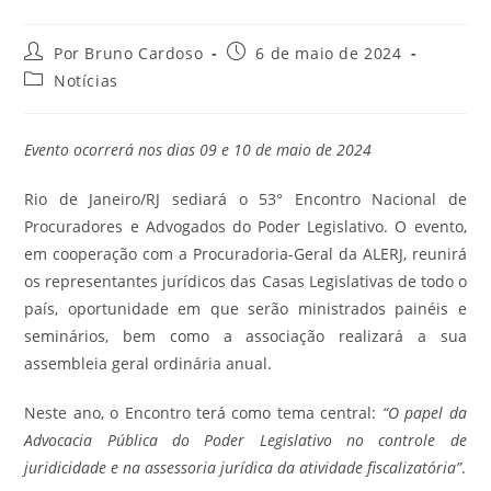
Por Bruno Cardoso
6 de maio de 2024
Notícias
Evento ocorrerá nos dias 09 e 10 de maio de 2024
Rio de Janeiro/RJ sediará o 53° Encontro Nacional de
Procuradores e Advogados do Poder Legislativo. O evento,
em cooperação com a Procuradoria-Geral da ALERJ, reunirá
os representantes jurídicos das Casas Legislativas de todo o
país, oportunidade em que serão ministrados painéis e
seminários, bem como a associação realizará a sua
assembleia geral ordinária anual.
Neste ano, o Encontro terá como tema central:
“O papel da
Advocacia Pública do Poder Legislativo no controle de
juridicidade e na assessoria jurídica da atividade fiscalizatória”
.