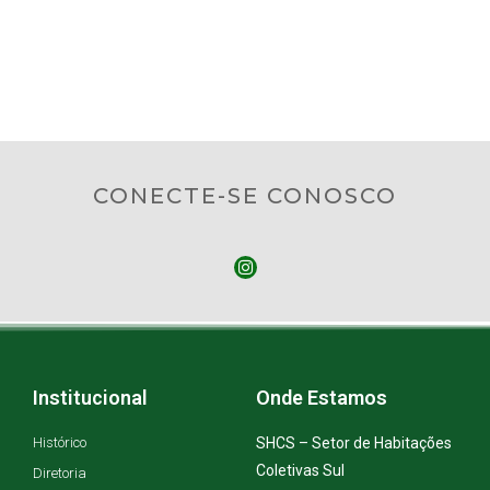
CONECTE-SE CONOSCO
Institucional
Onde Estamos
Histórico
SHCS – Setor de Habitações
Coletivas Sul
Diretoria