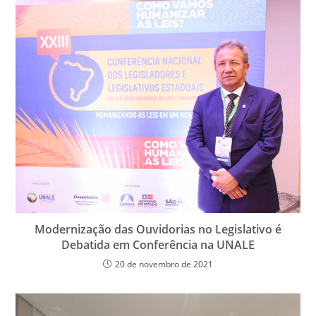
Modernização das Ouvidorias no Legislativo é
Debatida em Conferência na UNALE
20 de novembro de 2021