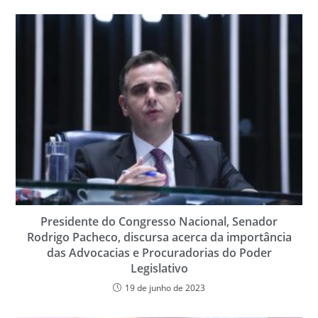
Presidente do Congresso Nacional, Senador
Rodrigo Pacheco, discursa acerca da importância
das Advocacias e Procuradorias do Poder
Legislativo
19 de junho de 2023