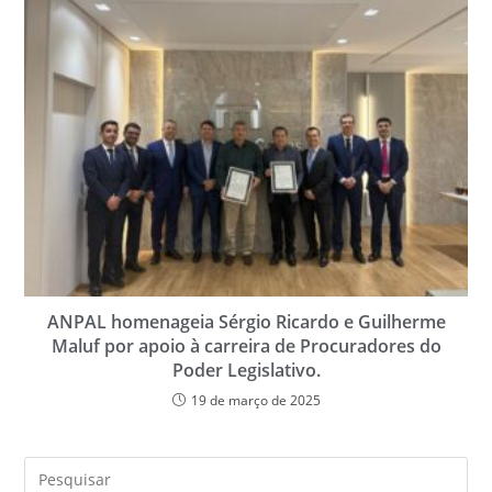
ANPAL homenageia Sérgio Ricardo e Guilherme
Maluf por apoio à carreira de Procuradores do
Poder Legislativo.
19 de março de 2025