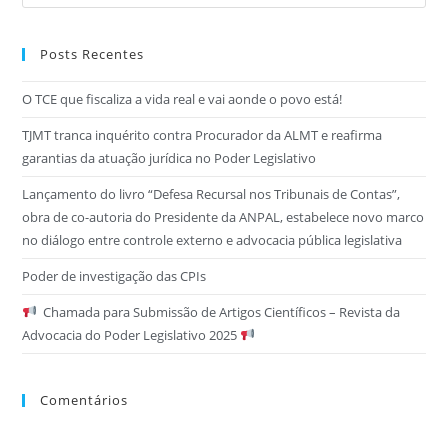
Posts Recentes
O TCE que fiscaliza a vida real e vai aonde o povo está!
TJMT tranca inquérito contra Procurador da ALMT e reafirma
garantias da atuação jurídica no Poder Legislativo
Lançamento do livro “Defesa Recursal nos Tribunais de Contas”,
obra de co-autoria do Presidente da ANPAL, estabelece novo marco
no diálogo entre controle externo e advocacia pública legislativa
Poder de investigação das CPIs
Chamada para Submissão de Artigos Científicos – Revista da
Advocacia do Poder Legislativo 2025
Comentários