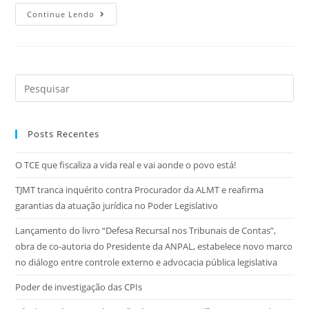
Continue Lendo
Posts Recentes
O TCE que fiscaliza a vida real e vai aonde o povo está!
TJMT tranca inquérito contra Procurador da ALMT e reafirma
garantias da atuação jurídica no Poder Legislativo
Lançamento do livro “Defesa Recursal nos Tribunais de Contas”,
obra de co-autoria do Presidente da ANPAL, estabelece novo marco
no diálogo entre controle externo e advocacia pública legislativa
Poder de investigação das CPIs