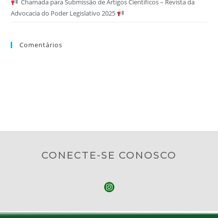
Chamada para Submissão de Artigos Científicos – Revista da
Advocacia do Poder Legislativo 2025
Comentários
CONECTE-SE CONOSCO