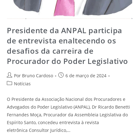
Presidente da ANPAL participa
de entrevista enaltecendo os
desafios da carreira de
Procurador do Poder Legislativo
Por Bruno Cardoso
6 de março de 2024
Notícias
O Presidente da Associação Nacional dos Procuradores e
Advogados do Poder Legislativo (ANPAL), Dr Ricardo Benetti
Fernandes Moça, Procurador da Assembleia Legislativa do
Espírito Santo, concedeu entrevista à revista
eletrônica Consultor Jurídico,…