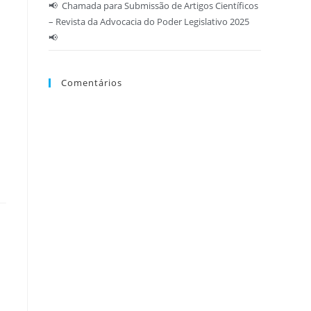
📢 Chamada para Submissão de Artigos Científicos
– Revista da Advocacia do Poder Legislativo 2025
📢
Comentários