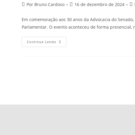
Por Bruno Cardoso
16 de dezembro de 2024
Em comemoração aos 30 anos da Advocacia do Senado, o
Parlamentar. O evento aconteceu de forma presencial, 
Continue Lendo