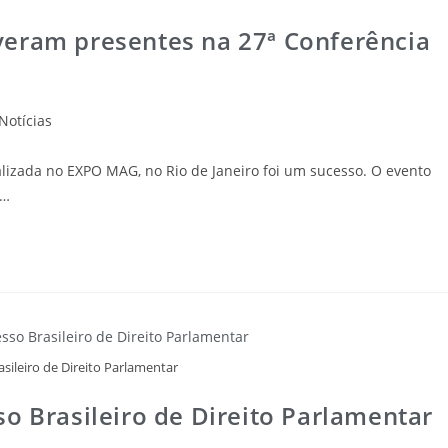
veram presentes na 27ª Conferência
Notícias
alizada no EXPO MAG, no Rio de Janeiro foi um sucesso. O evento
o…
sileiro de Direito Parlamentar
o Brasileiro de Direito Parlamentar