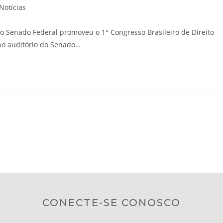
Notícias
 Senado Federal promoveu o 1° Congresso Brasileiro de Direito
no auditório do Senado…
CONECTE-SE CONOSCO