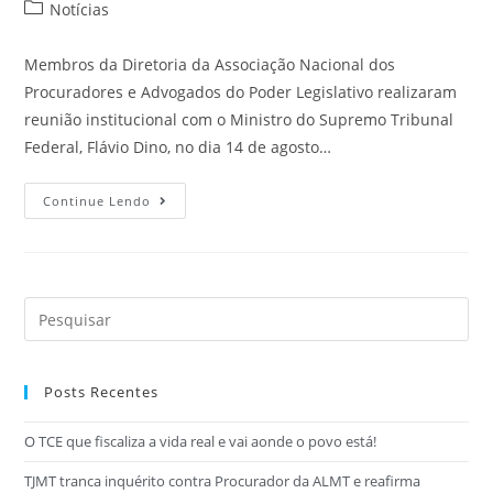
Notícias
Membros da Diretoria da Associação Nacional dos
Procuradores e Advogados do Poder Legislativo realizaram
reunião institucional com o Ministro do Supremo Tribunal
Federal, Flávio Dino, no dia 14 de agosto…
Continue Lendo
Posts Recentes
O TCE que fiscaliza a vida real e vai aonde o povo está!
TJMT tranca inquérito contra Procurador da ALMT e reafirma