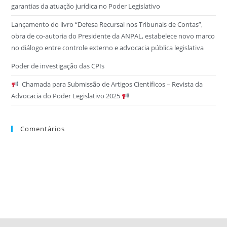
garantias da atuação jurídica no Poder Legislativo
Lançamento do livro “Defesa Recursal nos Tribunais de Contas”,
obra de co-autoria do Presidente da ANPAL, estabelece novo marco
no diálogo entre controle externo e advocacia pública legislativa
Poder de investigação das CPIs
Chamada para Submissão de Artigos Científicos – Revista da
Advocacia do Poder Legislativo 2025
Comentários