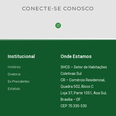
CONECTE-SE CONOSCO
Institucional
Onde Estamos
Histórico
SHCS – Setor de Habitações
Coletivas Sul
Diretoria
CR – Comércio Residencial,
Ex-Presidentes
Quadra 502, Bloco C
Estatuto
Loja 37, Parte 1051, Asa Sul,
Brasília – DF
CEP 70.330-530