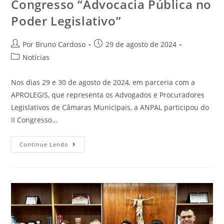
Congresso “Advocacia Pública no
Poder Legislativo”
Por Bruno Cardoso
29 de agosto de 2024
Notícias
Nos dias 29 e 30 de agosto de 2024, em parceria com a
APROLEGIS, que representa os Advogados e Procuradores
Legislativos de Câmaras Municipais, a ANPAL participou do
II Congresso…
Continue Lendo